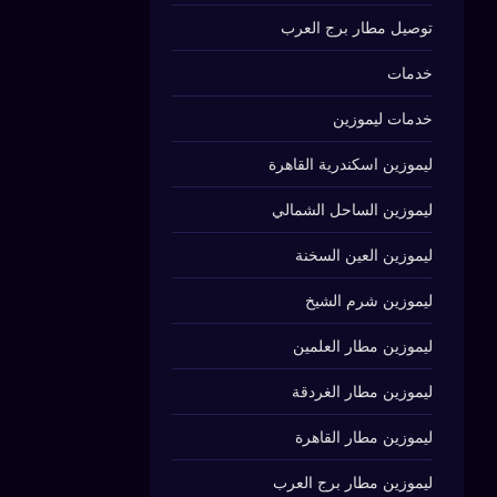
توصيل مطار برج العرب
خدمات
خدمات ليموزين
ليموزين اسكندرية القاهرة
ليموزين الساحل الشمالي
ليموزين العين السخنة
ليموزين شرم الشيخ
ليموزين مطار العلمين
ليموزين مطار الغردقة
ليموزين مطار القاهرة
ليموزين مطار برج العرب