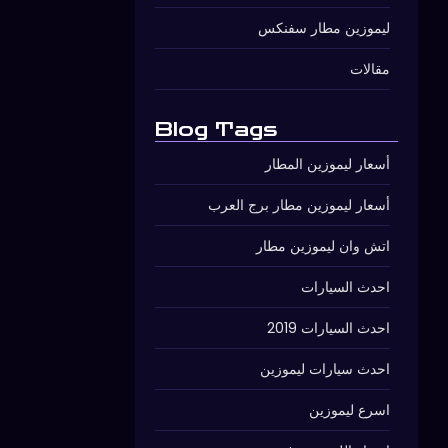
ليموزين مطار سفنكس
مقالات
Blog Tags
أسعار ليموزين المطار
أسعار ليموزين مطار برج العرب
اتش وان ليموزين مطار
احدث السيارات
احدث السيارات 2019
احدث سيارات ليموزين
اسرع ليموزين