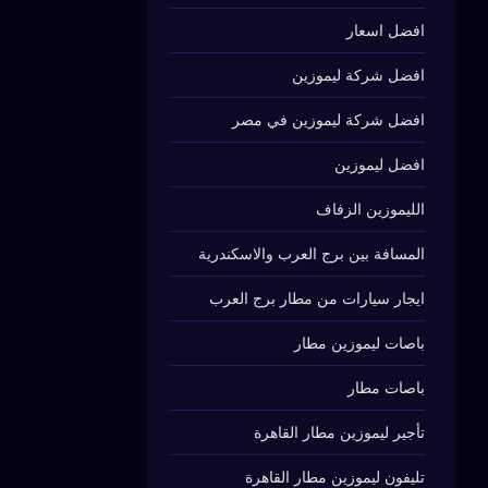
افضل اسعار
افضل شركة ليموزين
افضل شركة ليموزين في مصر
افضل ليموزين
الليموزين الزفاف
المسافة بين برج العرب والاسكندرية
ايجار سيارات من مطار برج العرب
باصات ليموزين مطار
باصات مطار
تأجير ليموزين مطار القاهرة
تليفون ليموزين مطار القاهرة