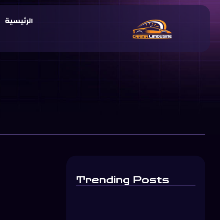
الرئيسية
Trending Posts
ليموزين مط