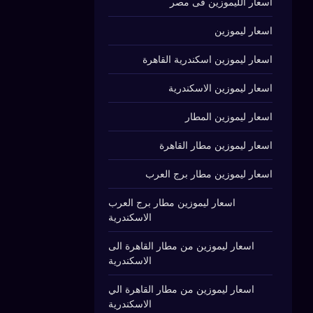
اسعار الليموزين فى مصر
اسعار ليموزين
اسعار ليموزين اسكندرية القاهرة
اسعار ليموزين الاسكندرية
اسعار ليموزين المطار
اسعار ليموزين مطار القاهرة
اسعار ليموزين مطار برج العرب
اسعار ليموزين مطار برج العرب
الاسكندرية
اسعار ليموزين من مطار القاهرة الى
الاسكندرية
اسعار ليموزين من مطار القاهرة الي
الاسكندرية