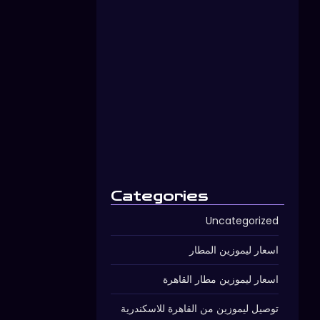
توصيل ليموزين مطار برج العرب…
يوليو 12, 2026
Categories
Uncategorized
اسعار ليموزين المطار
اسعار ليموزين مطار القاهرة
توصيل ليموزين من القاهرة للاسكندرية